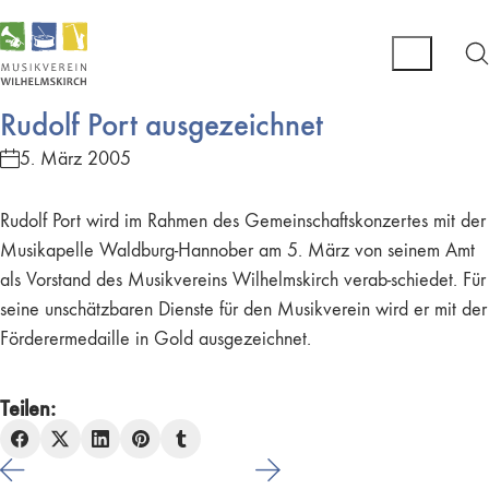
Rudolf Port ausgezeichnet
5. März 2005
Rudolf Port wird im Rahmen des Gemeinschaftskonzertes mit der
Musikapelle Waldburg-Hannober am 5. März von seinem Amt
als Vorstand des Musikvereins Wilhelmskirch verab-schiedet. Für
seine unschätzbaren Dienste für den Musikverein wird er mit der
Förderermedaille in Gold ausgezeichnet.
Teilen: