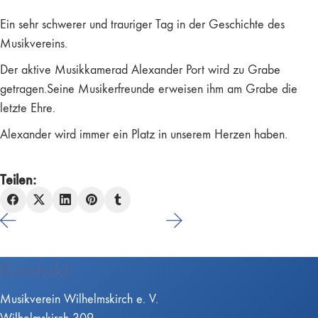
Ein sehr schwerer und trauriger Tag in der Geschichte des
Musikvereins.
Der aktive Musikkamerad Alexander Port wird zu Grabe
getragen.Seine Musikerfreunde erweisen ihm am Grabe die
letzte Ehre.
Alexander wird immer ein Platz in unserem Herzen haben.
Teilen:
Kontakt
Musikverein Wilhelmskirch e. V.