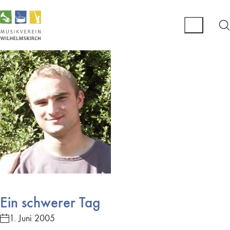
Ein schwerer Tag
1. Juni 2005