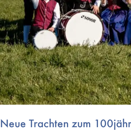
Neue Trachten zum 100jähr