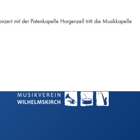
zert mit der Patenkapelle Horgenzell tritt die Musikkapelle