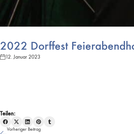
2022 Dorffest Feierabendh
12. Januar 2023
Teilen:
Vorheriger Beitrag